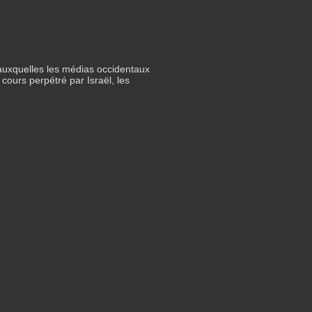
 auxquelles les médias occidentaux
cours perpétré par Israël, les